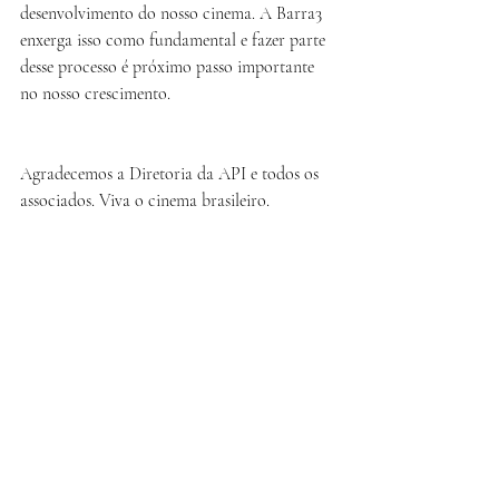
desenvolvimento do nosso cinema. A Barra3 
enxerga isso como fundamental e fazer parte 
desse processo é próximo passo importante 
no nosso crescimento. 
Agradecemos a Diretoria da API e todos os 
associados. Viva o cinema brasileiro.