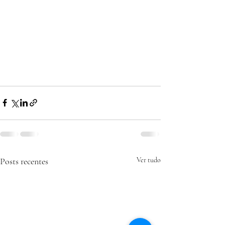
Posts recentes
Ver tudo